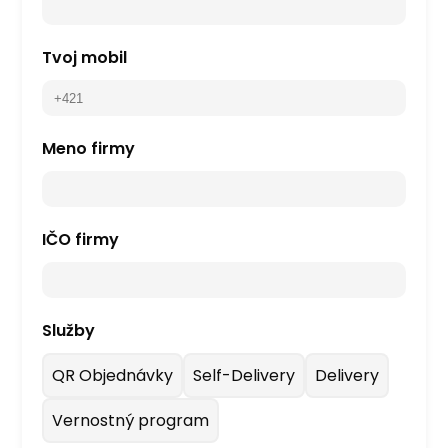
Tvoj mobil
Meno firmy
IČO firmy
Služby
QR Objednávky
Self-Delivery
Delivery
Vernostný program