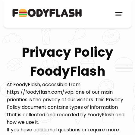
Privacy Policy
FoodyFlash
At FoodyFlash, accessible from
https://foodyflash.com/vop, one of our main
priorities is the privacy of our visitors. This Privacy
Policy document contains types of information
that is collected and recorded by FoodyFlash and
how we use it.
If you have additional questions or require more