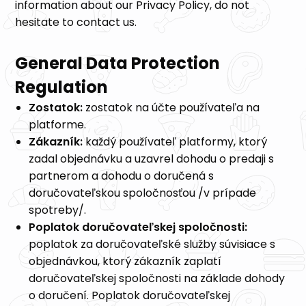
information about our Privacy Policy, do not
hesitate to contact us.
General Data Protection
Regulation
Zostatok:
zostatok na účte používateľa na
platforme.
Zákazník:
každý používateľ platformy, ktorý
zadal objednávku a uzavrel dohodu o predaji s
partnerom a dohodu o doručená s
doručovateľskou spoločnosťou /v prípade
spotreby/.
Poplatok doručovateľskej spoločnosti:
poplatok za doručovateľské služby súvisiace s
objednávkou, ktorý zákazník zaplatí
doručovateľskej spoločnosti na základe dohody
o doručení. Poplatok doručovateľskej